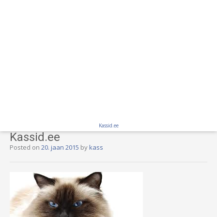
Kassid.ee
Kassid.ee
Posted on
20. jaan 2015
by
kass